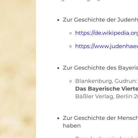
Zur Geschichte der Judenh
https://de.wikipedia.o
https://www.judenhaeu
Zur Geschichte des Bayeris
Blankenburg, Gudrun:
Das Bayerische Vierte
Bäßler Verlag, Berlin 
Zur Geschichte der Mensche
haben