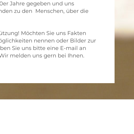
40er Jahre gegeben und uns
nden zu den Menschen, über die
tützung! Möchten Sie uns Fakten
glichkeiten nennen oder Bilder zur
ben Sie uns bitte eine E-mail an
 Wir melden uns gern bei Ihnen.