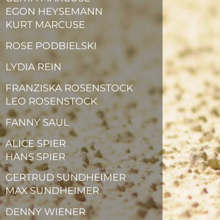
EGON HEYSEMANN
KURT MARCUSE
ROSE PODBIELSKI
LYDIA REIN
FRANZISKA ROSENSTOCK
LEO ROSENSTOCK
FANNY SAUL
ALICE SPIER
HANS SPIER
GERTRUD SUNDHEIMER
MAX SUNDHEIMER
DENNY WIENER