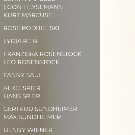
EGON HEYSEMANN
KURT MARCUSE
ROSE PODBIELSKI
LYDIA REIN
FRANZISKA ROSENSTOCK
LEO ROSENSTOCK
FANNY SAUL
ALICE SPIER
HANS SPIER
GERTRUD SUNDHEIMER
MAX SUNDHEIMER
DENNY WIENER