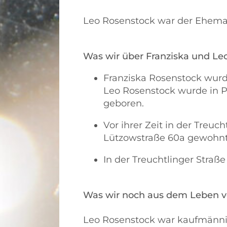
Leo Rosenstock war der Ehem
Was wir über Franziska und Le
Franziska Rosenstock wur
Leo Rosenstock wurde in P
geboren.
Vor ihrer Zeit in der Treuch
Lützowstraße 60a gewohnt
In der Treuchtlinger Straße
Was wir noch aus dem Leben v
Leo Rosenstock war kaufmännis