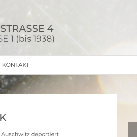
STRASSE 4
1 (bis 1938)
KONTAKT
K
 Auschwitz deportiert