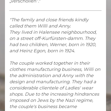
„verschollen“."
"The family and close friends kindly
called them Willi and Anny.
They lived in Halensee neighbourhood,
on a street off-Kurfürsten-damm. They
had two children, Werner, born in 1920,
and Heinz Egon, born in 1924.
The couple worked together in their
clothes manufacturing business, Willi on
the administration and Anny with the
design and manufacturing. They had a
considerable clientele of Ladies' wear
shops. Due to the increasing hindrances
imposed
on Jews by the Nazi regime,
the couple's business became