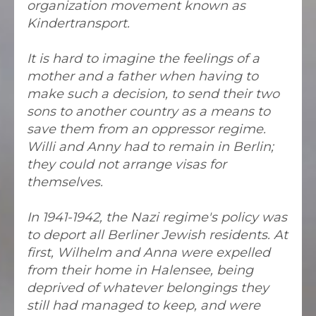
organization movement known as
Kindertransport.
It is hard to imagine the feelings of a
mother and a father when having to
make such a decision, to send their two
sons to an
other country as a means to
save them from an oppressor regime.
Willi and Anny had to remain in Berlin;
they could not arrange visas for
themselves.
In 1941-1942, the Nazi regime's policy was
to deport all Berliner Jewish residents. At
first, Wilhelm and Anna were expelled
from their home in Halensee, being
deprived of whatever belongings they
still had managed to keep, and were