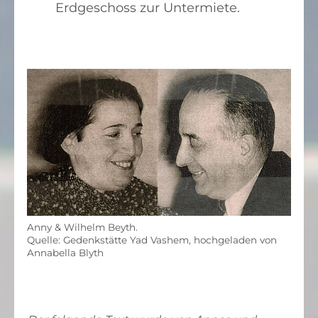
Erdgeschoss zur Untermiete.
Anny & Wilhelm Beyth.
Quelle: Gedenkstätte Yad Vashem, hochgeladen von
Annabella Blyth