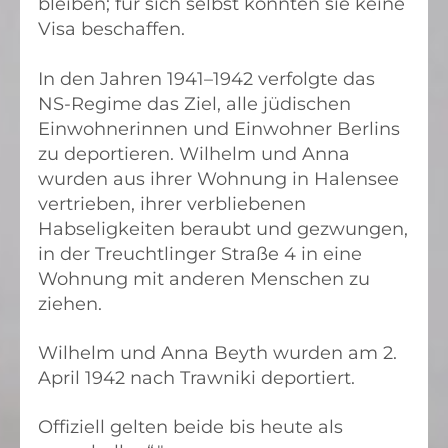
bleiben; für sich selbst konnten sie keine
Visa beschaffen.
In den Jahren 1941–1942 verfolgte das
NS-Regime das Ziel, alle jüdischen
Einwohnerinnen und Einwohner Berlins
zu deportieren. Wilhelm und Anna
wurden aus ihrer Wohnung in Halensee
vertrieben, ihrer verbliebenen
Habseligkeiten beraubt und gezwungen,
in der Treuchtlinger Straße 4 in eine
Wohnung mit anderen Menschen zu
ziehen.
Wilhelm und Anna Beyth wurden am 2.
April 1942 nach Trawniki deportiert.
Offiziell gelten beide bis heute als