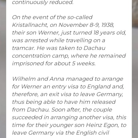
continuously reduced.
On the event of the so-called
Kristallnacht, on November 8-9, 1938,
their son Werner, just turned 18 years old,
was arrested while travelling on a
tramcar. He was taken to Dachau
concentration camp, where he remained
imprisoned for about 5 weeks.
Wilhelm and Anna managed to arrange
for Werner an entry visa to England and,
therefore, an exit visa to leave Germany,
thus being able to have him released
from Dachau. Soon after, the couple
succeeded in arranging another visa, this
time for their younger son Heinz Egon, to
leave Germany via the English civil