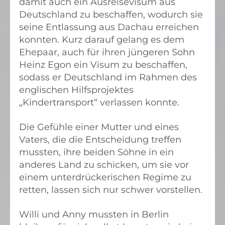
damit auch ein Ausreisevisum aus
Deutschland zu beschaffen, wodurch sie
seine Entlassung aus Dachau erreichen
konnten. Kurz darauf gelang es dem
Ehepaar, auch für ihren jüngeren Sohn
Heinz Egon ein Visum zu beschaffen,
sodass er Deutschland im Rahmen des
englischen Hilfsprojektes
„Kindertransport“ verlassen konnte.
Die Gefühle einer Mutter und eines
Vaters, die die Entscheidung treffen
mussten, ihre beiden Söhne in ein
anderes Land zu schicken, um sie vor
einem unterdrückerischen Regime zu
retten, lassen sich nur schwer vorstellen.
Willi und Anny mussten in Berlin