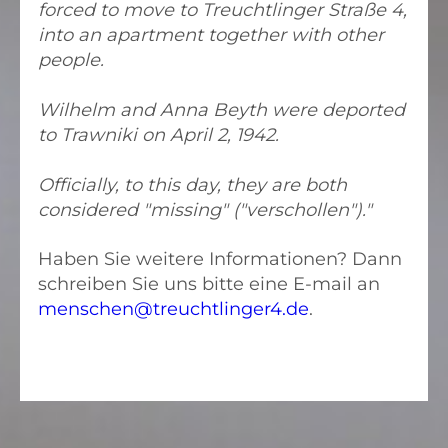
forced to move to Treuchtlinger Straße 4,
into an apartment together with other
people.
Wilhelm and Anna Beyth were deported
to Trawniki on April 2, 1942.
Officially, to this day, they are both
considered "missing" ("verschollen")."
Haben Sie weitere Informationen? Dann
schreiben Sie uns bitte eine E-mail an
menschen@treuchtlinger4.de
.